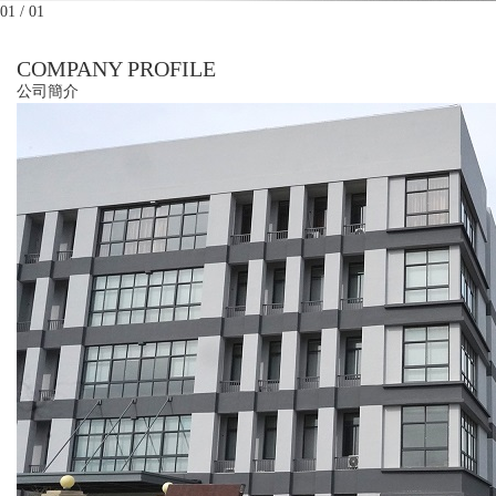
01 / 01
COMPANY PROFILE
公司簡介